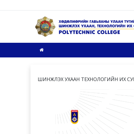
ШИНЖЛЭХ УХААН ТЕХНОЛОГИЙН ИХ СУ