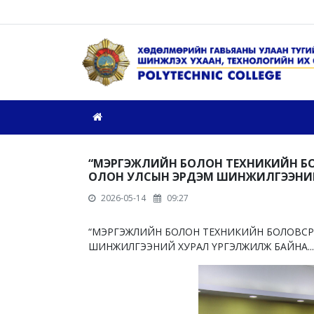
“МЭРГЭЖЛИЙН БОЛОН ТЕХНИКИЙН БОЛ
ОЛОН УЛСЫН ЭРДЭМ ШИНЖИЛГЭЭНИЙ 
2026-05-14
09:27
“МЭРГЭЖЛИЙН БОЛОН ТЕХНИКИЙН БОЛОВСРОЛ
ШИНЖИЛГЭЭНИЙ ХУРАЛ ҮРГЭЛЖИЛЖ БАЙНА...