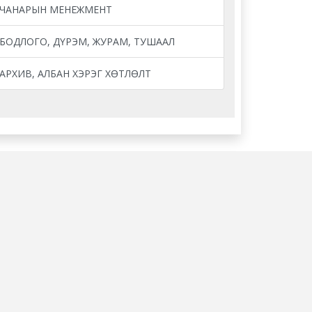
ЧАНАРЫН МЕНЕЖМЕНТ
БОДЛОГО, ДҮРЭМ, ЖУРАМ, ТУШААЛ
АРХИВ, АЛБАН ХЭРЭГ ХӨТЛӨЛТ