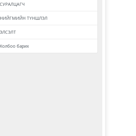
СУРАЛЦАГЧ
НИЙГМИЙН ТҮНШЛЭЛ
ЭЛСЭЛТ
Холбоо барих