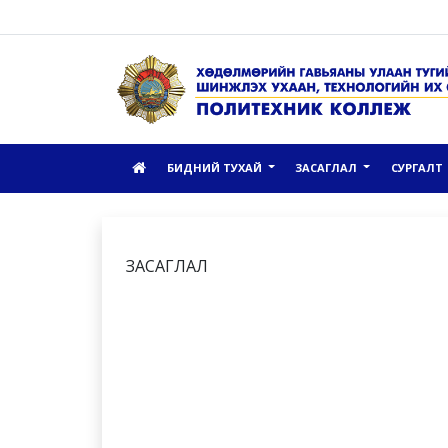
БИДНИЙ ТУХАЙ
ЗАСАГЛАЛ
СУРГАЛТ
ЗАСАГЛАЛ