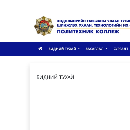
БИДНИЙ ТУХАЙ
ЗАСАГЛАЛ
СУРГАЛТ
БИДНИЙ ТУХАЙ