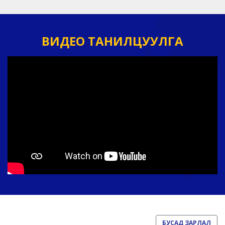
ВИДЕО ТАНИЛЦУУЛГА
БУСАД ЗАРЛАЛ